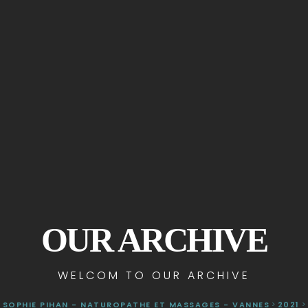
OUR ARCHIVE
WELCOM TO OUR ARCHIVE
SOPHIE PIHAN - NATUROPATHE ET MASSAGES - VANNES
>
2021
>