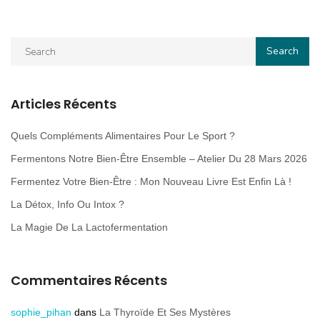
Articles Récents
Quels Compléments Alimentaires Pour Le Sport ?
Fermentons Notre Bien-Être Ensemble – Atelier Du 28 Mars 2026
Fermentez Votre Bien-Être : Mon Nouveau Livre Est Enfin Là !
La Détox, Info Ou Intox ?
La Magie De La Lactofermentation
Commentaires Récents
sophie_pihan
dans
La Thyroïde Et Ses Mystères