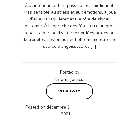
état intérieur, autant physique et émotionnel.
Très sensible au stress et aux émotions, il joue
d’ailleurs régulièrement le rôle de signal
d’alarme. À l’approche des fêtes ou d’un gros
repas, la perspective de remontées acides ou
de troubles d’estomac peut elle-même être une
source d’angoisses… et […]
Posted by
SOPHIE_PIHAN
VIEW POST
Posted on décembre 1,
2021