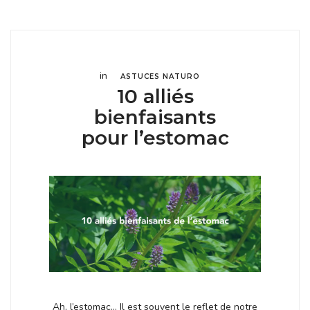
in
ASTUCES NATURO
10 alliés
bienfaisants
pour l’estomac
Ah, l’estomac… Il est souvent le reflet de notre