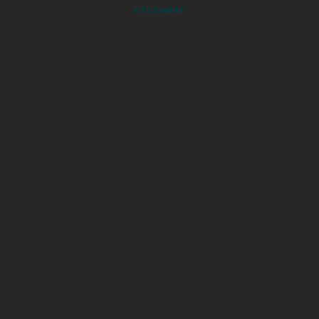
DÉCEMBRE