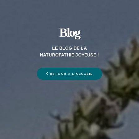
Blog
LE BLOG DE LA
NATUROPATHIE JOYEUSE !
RETOUR À L'ACCUEIL