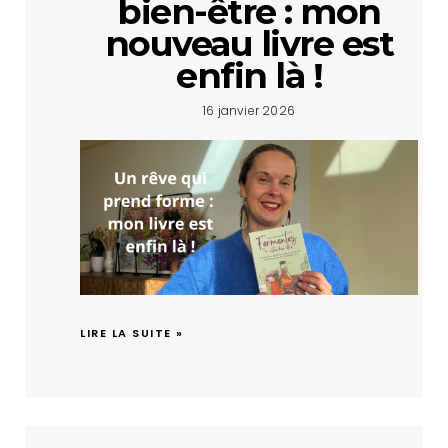
bien-être : mon
nouveau livre est
enfin là !
16 janvier 2026
LIRE LA SUITE »