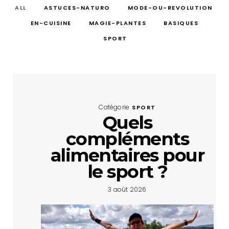
ALL
ASTUCES-NATURO
MODE-OU-REVOLUTION
EN-CUISINE
MAGIE-PLANTES
BASIQUES
SPORT
Catégorie
SPORT
Quels
compléments
alimentaires pour
le sport ?
3 août 2026