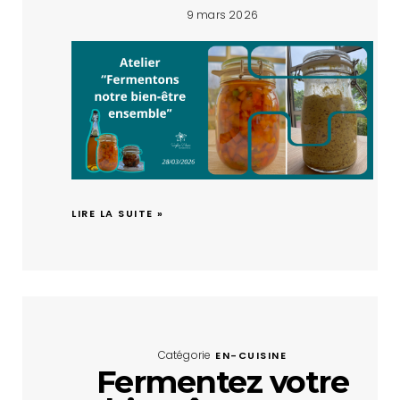
9 mars 2026
LIRE LA SUITE »
Catégorie
EN-CUISINE
Fermentez votre