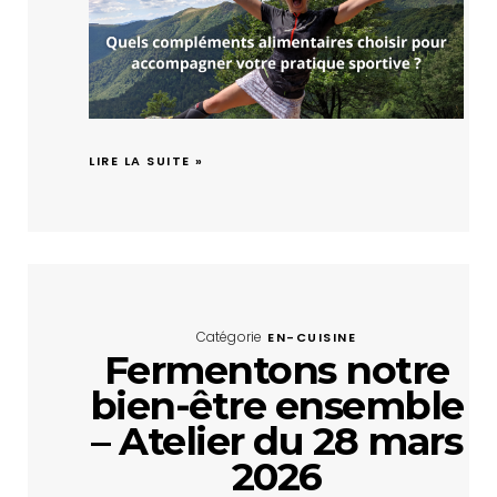
LIRE LA SUITE »
Catégorie
EN-CUISINE
Fermentons notre
bien-être ensemble
– Atelier du 28 mars
2026