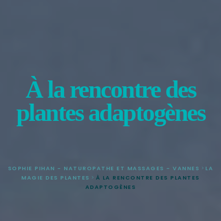
À la rencontre des
plantes adaptogènes
SOPHIE PIHAN - NATUROPATHE ET MASSAGES - VANNES
>
LA
MAGIE DES PLANTES
>
À LA RENCONTRE DES PLANTES
ADAPTOGÈNES