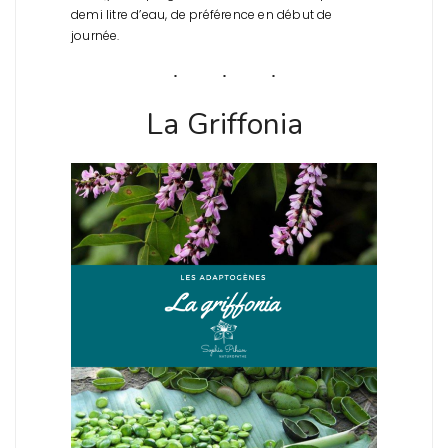
demi litre d’eau, de préférence en début de
journée.
La Griffonia