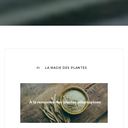
in
LA MAGIE DES PLANTES