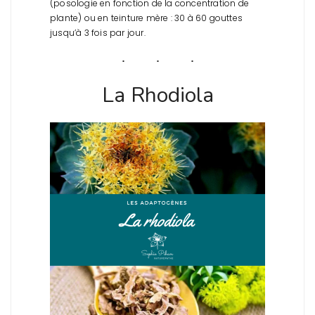
(posologie en fonction de la concentration de
plante) ou en teinture mère : 30 à 60 gouttes
jusqu’à 3 fois par jour.
La Rhodiola